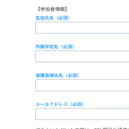
【参加者情報】
生徒氏名（必須）
所属学校名（必須）
保護者様氏名（必須）
メールアドレス（必須）