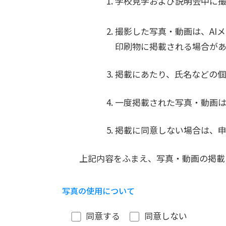
学校見学および説明会中に
撮影した写真・動画は、AIメタ
印刷物に掲載される場合があ
掲載にあたり、氏名などの個
一度掲載された写真・動画
掲載に同意しない場合は、
上記内容をふまえ、写真・動画の掲載
写真の使用について
同意する
同意しない