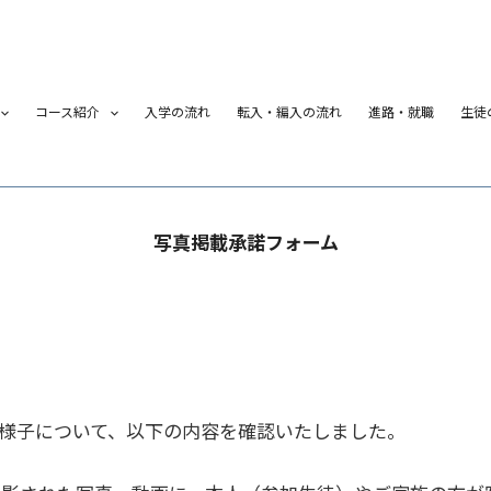
コース紹介
入学の流れ
転入・編入の流れ
進路・就職
生徒
写真掲載承諾フォーム
様子について、以下の内容を確認いたしました。