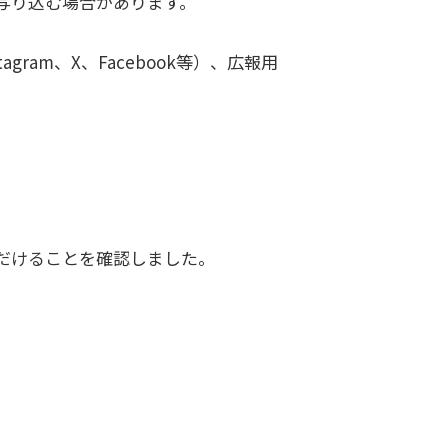
写り込む場合があります。
ram、X、Facebook等）、広報用
だけることを確認しました。