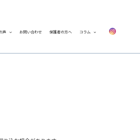
の声
お問い合わせ
保護者の方へ
コラム