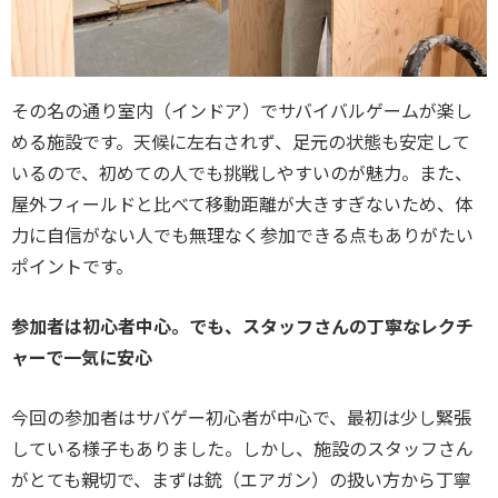
その名の通り室内（インドア）でサバイバルゲームが楽し
める施設です。天候に左右されず、足元の状態も安定して
いるので、初めての人でも挑戦しやすいのが魅力。また、
屋外フィールドと比べて移動距離が大きすぎないため、体
力に自信がない人でも無理なく参加できる点もありがたい
ポイントです。
参加者は初心者中心。でも、スタッフさんの丁寧なレクチ
ャーで一気に安心
今回の参加者はサバゲー初心者が中心で、最初は少し緊張
している様子もありました。しかし、施設のスタッフさん
がとても親切で、まずは銃（エアガン）の扱い方から丁寧