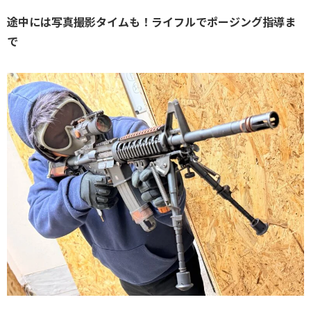
途中には写真撮影タイムも！ライフルでポージング指導ま
で