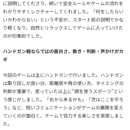
に説明してくださり、続いて安全ルールやゲームの流れを
わかりやすくレクチャーしてくれました。「何をしたらい
いかわからない」という不安が、スタート前の説明でかな
り軽くなり、自然とリラックスしてゲームに入っていけた
のが印象的でした。
ハンドガン戦ならではの面白さ。動き・判断・声かけがカ
ギ
今回のゲームは主にハンドガンで行いました。ハンドガン
は取り回しが良い分、距離感や角の使い方、タイミングの
判断が重要で、思っていた以上に“頭を使うスポーツ”とい
う感じがしました。「右から来るかも」「次はここを守ろ
う」など、短いコミュニケーションがゲームの展開を変え
ていくのが面白く、チームで協力する楽しさを実感しまし
た。