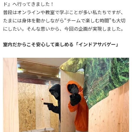
ド
』へ行ってきました！
普段はオンラインや教室で学ぶことが多い私たちですが、
たまには身体を動かしながら“チームで楽しむ時間”も大切
にしたい。そんな思いから、今回の企画が実現しました。
室内だからこそ安心して楽しめる「インドアサバゲー」