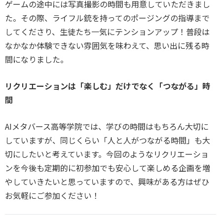
ゲームの途中には写真撮影の時間も用意していただきまし
た。その際、ライフル銃を持ってのポージングの指導まで
してくださり、生徒たち一気にテンションアップ！普段は
なかなか体験できない雰囲気を味わえて、思い出に残る時
間になりました。
リクリエーションは「楽しむ」だけでなく「つながる」時
間
AIメタバース高等学院では、学びの時間はもちろん大切に
していますが、同じくらい「人と人がつながる時間」も大
切にしたいと考えています。今回のようなリクリエーショ
ンを今後も定期的に初参加でも安心して楽しめる企画を増
やしていきたいと思っていますので、興味がある方はぜひ
お気軽にご参加ください！