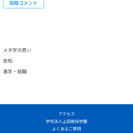
メタ学の思い
告知
進学・就職
アクセス
学校法人上田煌桜学園
よくあるご質問